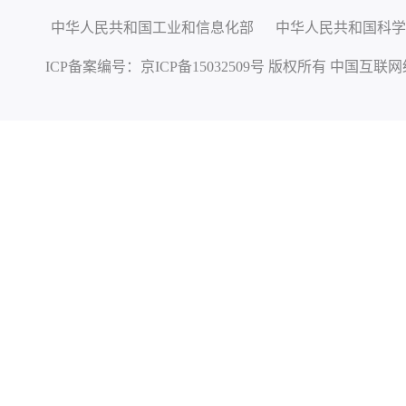
中华人民共和国工业和信息化部
中华人民共和国科学
ICP备案编号：
京ICP备15032509号
版权所有 中国互联网