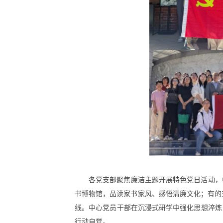
各党支部聚焦廉洁主题开展特色党日活动，
书博物馆，品读家书家风、感悟清廉文化；有的
线。中心党员干部在沉浸式研学中强化思想淬炼
行动自觉。