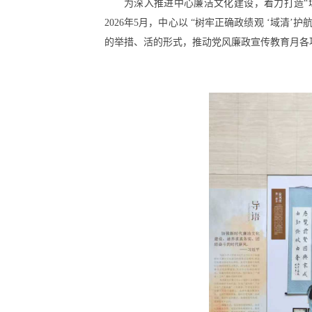
为深入推进中心廉洁文化建设，着力打造“
2026年5月，中心以 “树牢正确政绩观 ‘域
的举措、活的形式，推动党风廉政宣传教育月各