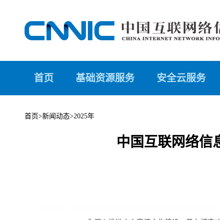
首页
基础资源服务
安全云服务
首页
>
新闻动态
>
2025年
中国互联网络信息