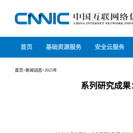
首页
基础资源服务
安全云服务
首页
>
新闻动态
>
2025年
系列研究成果