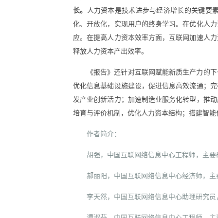
长。
人力资本是技术进步与经济增长的关键要
化、开放化，实现用户的终身学习。在优化人力
应。在提高人力资本效率方面，互联网加速人力
释放人力资本产出效率。
《报告》还针对互联网赋能新质生产力的下
优化信息基础设施建设，促进信息高效流通；完
发产业创新活力；加速制造业服务化转型，推动
培育与评价机制，优化人力资本结构；搭建智能
作者简介：
胡强，中国互联网络信息中心工程师，主要
郝丽阳，中国互联网络信息中心经济师，主
李天然，中国互联网络信息中心助理研究员
谭淑芬，中国互联网络信息中心工程师，主