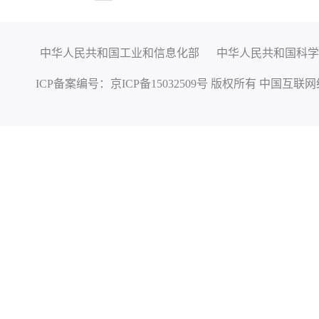
中华人民共和国工业和信息化部
中华人民共和国科学
ICP备案编号：
京ICP备15032509号
版权所有 中国互联网