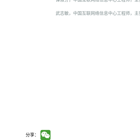
武志敏，中国互联网络信息中心工程师，主
分享：