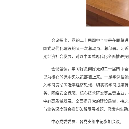
会议指出，党的二十届四中全会是在即将进
国式现代化建设的又一次总动员、总部署。习近
期经济社会发展，对以中国式现代化全面推进强
会议强调，学习好贯彻好党的二十届四中全
记为核心的党中央决策部署上来。一是学深悟透
入学习贯彻习近平经济思想，切实将学习成果转
务、网络安全保障、核心技术研发等主责主业，
中心高质量发展。全面提升党的建设质量，持之
与业务深度融合推动破解发展难题、激发内生动
中心党委委员、各党支部书记参加会议。