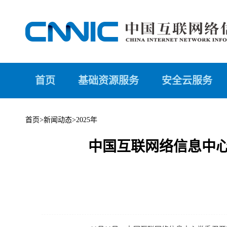
首页
基础资源服务
安全云服务
首页
>
新闻动态
>
2025年
中国互联网络信息中