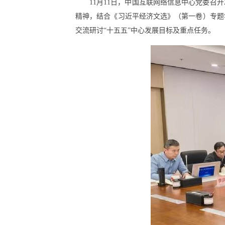
11月11日，中国互联网络信息中心党委召
精神，结合《习近平经济文选》（第一卷）专题
交流研讨“十五五”中心发展目标及重点任务。