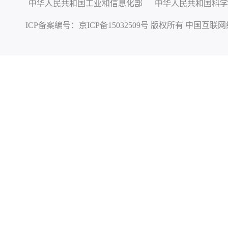
中华人民共和国工业和信息化部
中华人民共和国科学
ICP备案编号：
京ICP备15032509号
版权所有 中国互联网