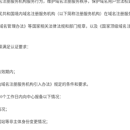
域名注册服务机构服务行为，维护域名注册服务秩序，保护域名用户合法权
人民共和国境内域名注册服务机构（以下简称注册服务机构）在域名注册服
域名管理办法》等国家相关法律法规和部门规章，以及《国家顶级域名注册实
续满足认证要求：
有效期内；
内域名注册服务机构引入办法》规定的条件和要求。
10个工作日内向中心报备以下情况：
情况；
网站等非主体身份变更情况；