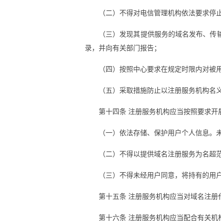
（二）不得对电信管理机构依法要求停
（三）发现其提供服务的域名发布、传
录，并向有关部门报告；
（四）按照中心要求在规定时限内对被
（五）采取措施防止以注册服务机构名
第十四条 注册服务机构应当按照要求开
（一）依法存储、保护用户个人信息。
（二）不得以提供域名注册服务为名超
（三）不得未经用户同意，将持有的用
第十五条 注册服务机构应当对域名注
第十六条 注册服务机构应当配合有关机