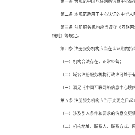
第一条 为规范中国互联网络信息中心
第二条 本规范适用于中心认证的中华
第三条 注册服务机构应当遵守《互联网
细则》等规定。
第四条 注册服务机构应当在认证期内持
（一）机构合法存在，正常经营；
（二）域名注册服务机构行政许可处于
（三）满足《中国互联网络信息中心境
第五条 注册服务机构应当于变更之日起
（一）涉及引入条件和要求的信息变更
（二）机构地址、联系人、联系方式、