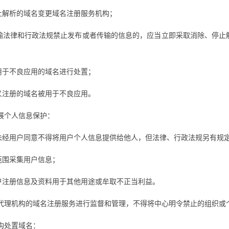
止解析的域名变更域名注册服务机构；
输法律和行政法规禁止发布或者传输的信息的，应当立即采取消除、停止
用于不良应用的域名进行处置；
义注册的域名被用于不良应用。
展个人信息保护：
未经用户同意不得将用户个人信息提供给他人，但法律、行政法规另有规
范围采集用户信息；
户注册信息及资料用于其他用途或牟取不正当利益。
册代理机构的域名注册服务进行监督和管理，不得将中心明令禁止的组织或
构处置域名：