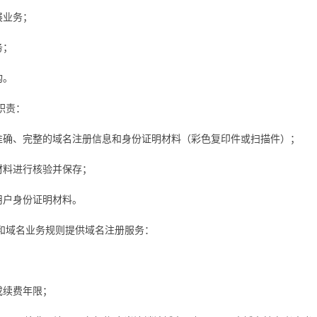
展业务；
务；
构。
职责：
准确、完整的域名注册信息和身份证明材料（彩色复印件或扫描件）；
材料进行核验并保存；
用户身份证明材料。
和域名业务规则提供域名注册服务：
或续费年限；