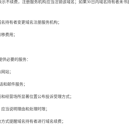
表示不续费，注册服务机构应当注销该域名；如果30日内域名持有者未书
域名持有者变更域名注册服务机构；
转移费用；
提供必要的服务：
务网站；
话和邮件服务；
页和经营场所显著位置公布投诉受理方式；
，应当说明理由和处理时限；
效方式提醒域名持有者进行域名续费；