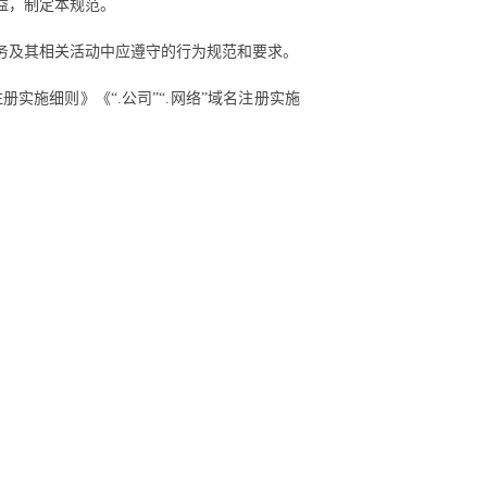
益，制定本规范。
务及其相关活动中应遵守的行为规范和要求。
施细则》《“.公司”“.网络”域名注册实施