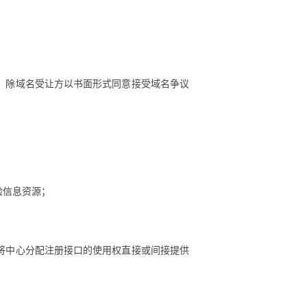
，除域名受让方以书面形式同意接受域名争议
验信息资源；
将中心分配注册接口的使用权直接或间接提供