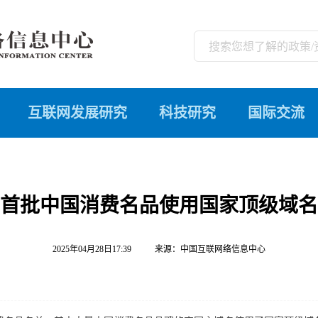
互联网发展研究
科技研究
国际交流
首批中国消费名品使用国家顶级域名
2025年04月28日17:39
来源：
中国互联网络信息中心