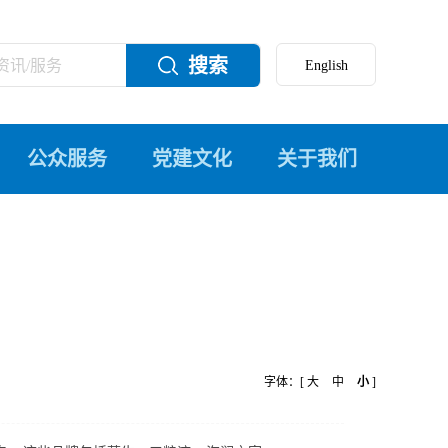
搜索
公众服务
党建文化
关于我们
字体：[
大
中
小
]