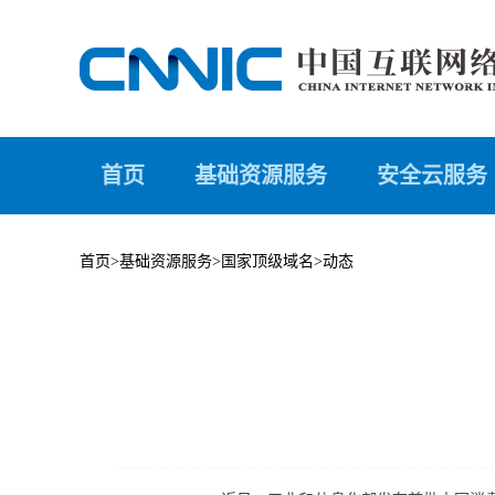
首页
基础资源服务
安全云服务
首页
>
基础资源服务
>
国家顶级域名
>
动态