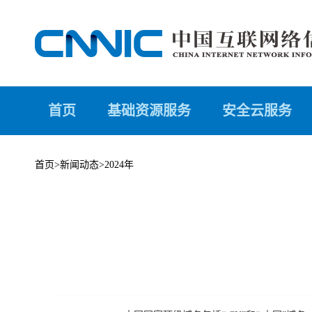
首页
基础资源服务
安全云服务
首页
>
新闻动态
>
2024年