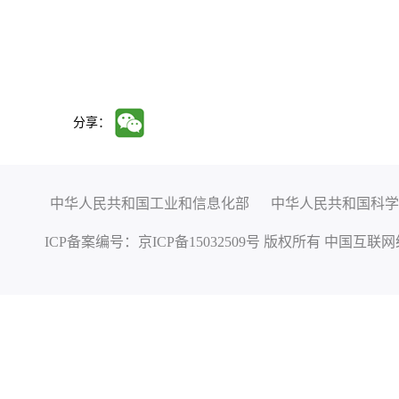
分享：
中华人民共和国工业和信息化部
中华人民共和国科学
ICP备案编号：
京ICP备15032509号
版权所有 中国互联网