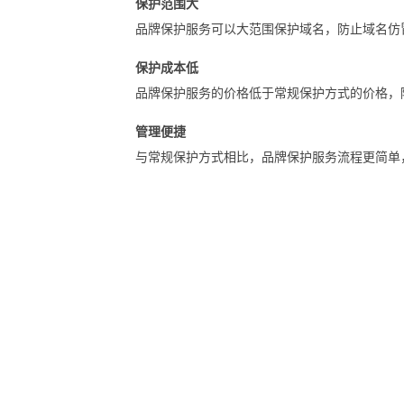
保护范围大
品牌保护服务可以大范围保护域名，防止域名仿
保护成本低
品牌保护服务的价格低于常规保护方式的价格，
管理便捷
与常规保护方式相比，品牌保护服务流程更简单