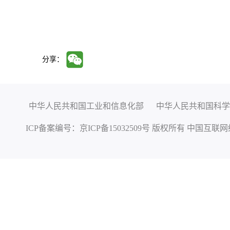
分享：
中华人民共和国工业和信息化部
中华人民共和国科学
ICP备案编号：
京ICP备15032509号
版权所有 中国互联网