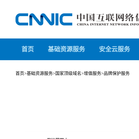
首页
基础资源服务
安全云服务
首页
>
基础资源服务
>
国家顶级域名
>
增值服务
>
品牌保护服务