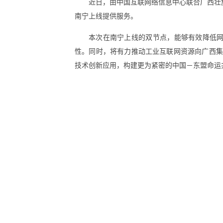
近日，由中国互联网络信息中心联合广西壮
南宁上线提供服务。
本次在南宁上线的双节点，能够有效降低
性。同时，将有力推动工业互联网资源向广西集
技术创新应用，构建更为紧密的中国－东盟命运