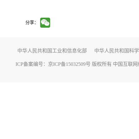
分享：
中华人民共和国工业和信息化部
中华人民共和国科学
ICP备案编号：
京ICP备15032509号
版权所有 中国互联网