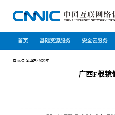
首页
基础资源服务
安全云服务
首页
>
新闻动态
>
2022年
广西F根镜