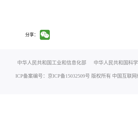
分享：
中华人民共和国工业和信息化部
中华人民共和国科学
ICP备案编号：
京ICP备15032509号
版权所有 中国互联网