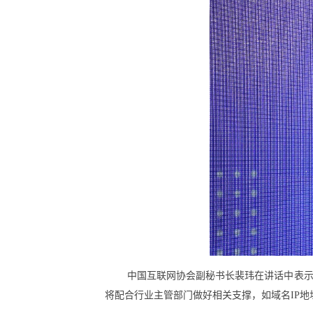
中国互联网协会副秘书长裴玮在讲话中表
将配合行业主管部门做好相关支撑，如域名IP