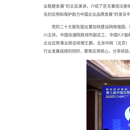
业稳健发展”的主旨演讲，介绍了京东重视注册保
名的应用和保护助力中国企业品牌发展”的发言中
党的二十大报告提出要加快建设网络强国、
川主持，中国信通院政经所副总工、中国IGF副秘书
企业应用事业部总经理王鹏，北龙中网（北京）科
行业发展成绩的同时，聚焦应用核心，分享经验