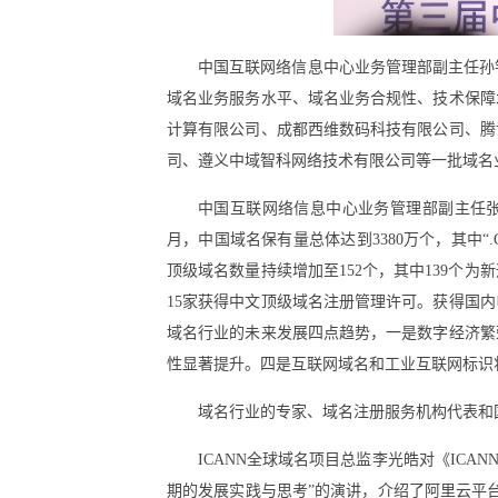
中国互联网络信息中心业务管理部副主任孙钊
域名业务服务水平、域名业务合规性、技术保障水
计算有限公司、成都西维数码科技有限公司、腾
司、遵义中域智科网络技术有限公司等一批域名
中国互联网络信息中心业务管理部副主任张
月，中国域名保有量总体达到3380万个，其中“.C
顶级域名数量持续增加至152个，其中139个
15家获得中文顶级域名注册管理许可。获得国内
域名行业的未来发展四点趋势，一是数字经济繁
性显著提升。四是互联网域名和工业互联网标识
域名行业的专家、域名注册服务机构代表和
ICANN全球域名项目总监李光皓对《ICA
期的发展实践与思考”的演讲，介绍了阿里云平