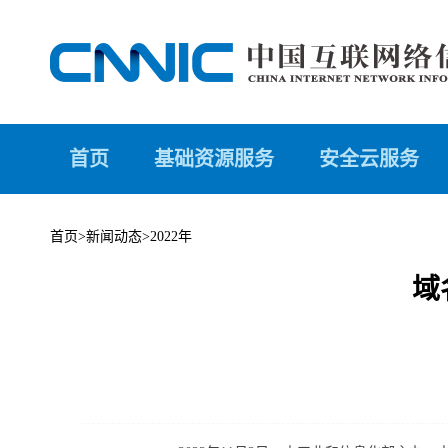
首页
基础资源服务
安全云服务
首页
>
新闻动态
>
2022年
域