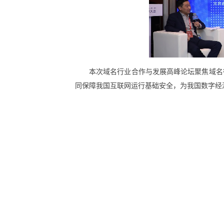
本次域名行业合作与发展高峰论坛聚焦域名
同保障我国互联网运行基础安全，为我国数字经