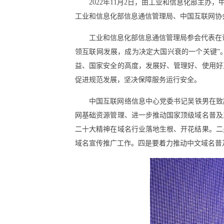
2022年11月2日，由工业和信息化部主办
工业和信息化部信息通信管理局、中国互联网协
工业和信息化部信息通信管理局参会代表在
领互联网发展，成为决定大国兴衰的一个关键”
益、国家安全的高度，发展好、管理好、使用好
促进规范发展，坚决保障服务运行安全。
中国互联网络信息中心党委书记吴铁男在致辞
网基础资源管理、进一步推动国家顶级域名普及
二十大精神在域名行业落地生根、开花结果。二
域名宣传推广工作。四是要着力推动中文域名普