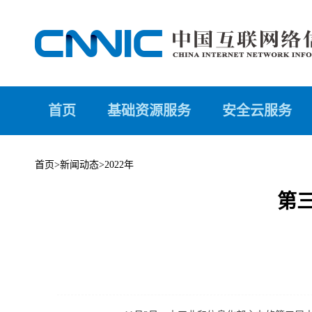
首页
基础资源服务
安全云服务
首页
>
新闻动态
>
2022年
第