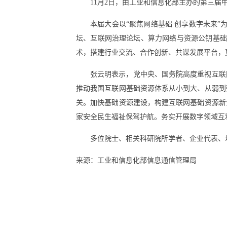
11月2日，由工业和信息化部主办的第三
本届大会以“聚焦网络基础 创享数字未来”
坛、互联网治理论坛、算力网络与资源公钥基础
术，搭建行业交流、合作创新、共谋发展平台，
张云明表示，党中央、国务院高度重视互联
推动我国互联网基础资源体系从小到大、从弱到
关。加快基础资源建设，构建互联网基础资源新
家安全民生福祉保驾护航。务实开展数字领域互
多位院士、相关科研院所学者、企业代表、
来源：工业和信息化部信息通信管理局