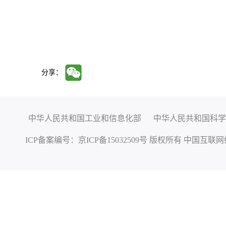
分享：
中华人民共和国工业和信息化部
中华人民共和国科学
ICP备案编号：
京ICP备15032509号
版权所有 中国互联网