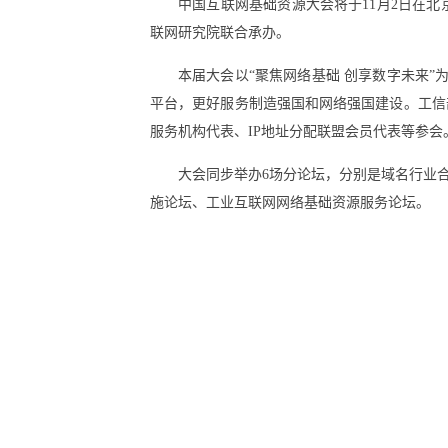
中国互联网基础资源大会将于11月2日在
联网研究院联合承办。
本届大会以“聚焦网络基础 创享数字未来
平台，更好服务制造强国和网络强国建设。工信
服务机构代表、IP地址分配联盟会员代表等参会
大会同步举办6场分论坛，分别是域名行业合
施论坛、工业互联网网络基础资源服务论坛。