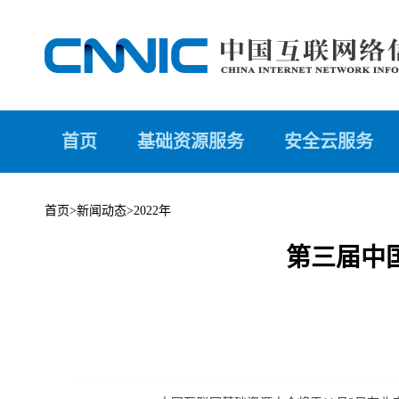
首页
基础资源服务
安全云服务
首页
>
新闻动态
>
2022年
第三届中