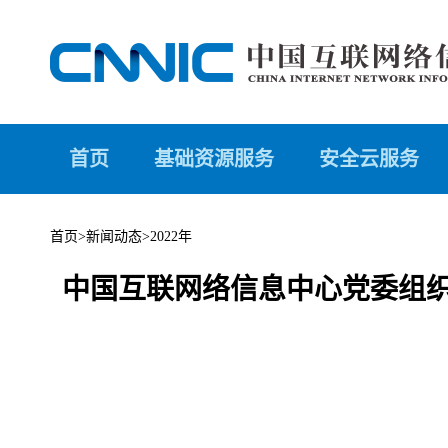
首页
基础资源服务
安全云服务
首页
>
新闻动态
>
2022年
中国互联网络信息中心党委组