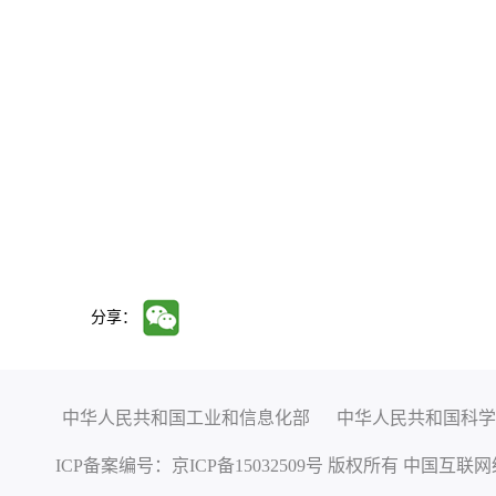
分享：
中华人民共和国工业和信息化部
中华人民共和国科学
ICP备案编号：
京ICP备15032509号
版权所有 中国互联网