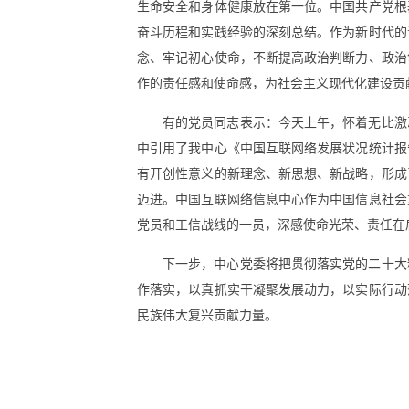
生命安全和身体健康放在第一位。中国共产党根
奋斗历程和实践经验的深刻总结。作为新时代的
念、牢记初心使命，不断提高政治判断力、政治
作的责任感和使命感，为社会主义现代化建设贡
有的党员同志表示：今天上午，怀着无比激
中引用了我中心《中国互联网络发展状况统计报
有开创性意义的新理念、新思想、新战略，形成
迈进。中国互联网络信息中心作为中国信息社会
党员和工信战线的一员，深感使命光荣、责任在
下一步，中心党委将把贯彻落实党的二十大
作落实，以真抓实干凝聚发展动力，以实际行动
民族伟大复兴贡献力量。