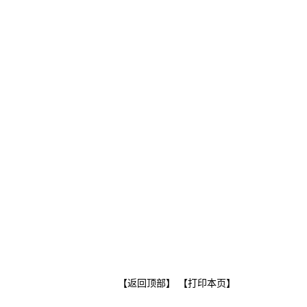
【返回顶部】
【打印本页】