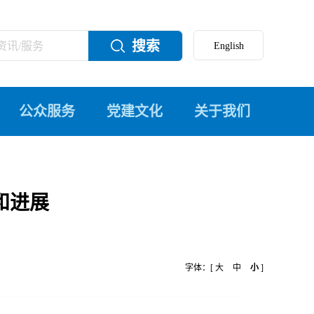
搜索
公众服务
党建文化
关于我们
和进展
字体：[
大
中
小
]