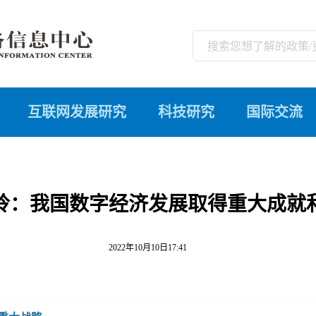
互联网发展研究
科技研究
国际交流
玲：我国数字经济发展取得重大成就
2022年10月10日17:41