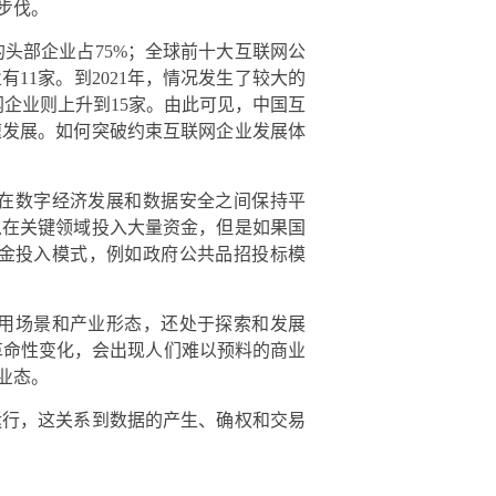
步伐。
的头部企业占75%；全球前十大互联网公
11家。到2021年，情况发生了较大的
企业则上升到15家。由此可见，中国互
速发展。如何突破约束互联网企业发展体
在数字经济发展和数据安全之间保持平
以在关键领域投入大量资金，但是如果国
金投入模式，例如政府公共品招投标模
用场景和产业形态，还处于探索和发展
革命性变化，会出现人们难以预料的商业
业态。
运行，这关系到数据的产生、确权和交易