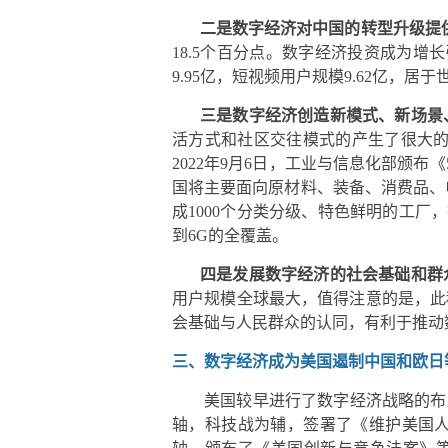
二是数字经济对中国的转型升级提
18.5个百分点。数字经济投资成为增
9.95亿，短视频用户规模9.62亿，居
三是数字经济创造新模式、新场景
活方式和社区交往模式的产生了很大的
2022年9月6日，工业与信息化部颁
国将主要面向原材料、装备、消费品、
成1000个分类分级、特色鲜明的工厂
到6G的全覆盖。
四是发展数字经济的社会基础和群
用户规模全球最大，值得注意的是，此
会基础与人民群众的认同，有利于推动
三、数字经济成为美国遏制中国和欧日
美国较早进行了数字经济战略的布
轴，科技战为辅，签署了《维护美国