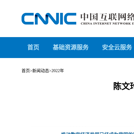
首页
基础资源服务
安全云服务
首页
>
新闻动态
>
2022年
陈文