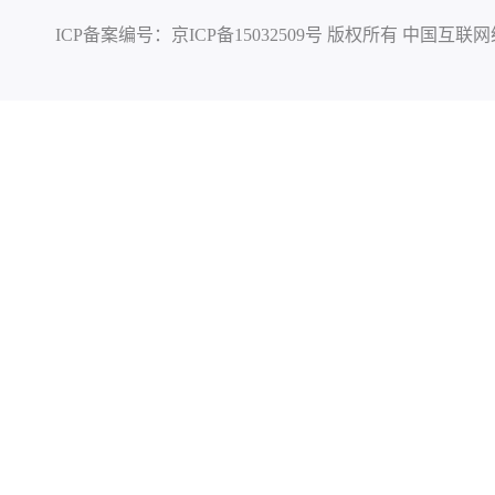
ICP备案编号：
京ICP备15032509号
版权所有 中国互联网