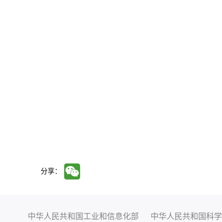
分享：
中华人民共和国工业和信息化部
中华人民共和国科学