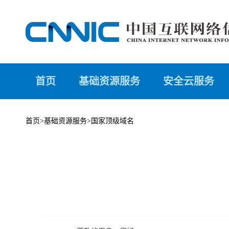
首页
基础资源服务
安全云服务
首页
>
基础资源服务
>
国家顶级域名