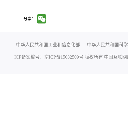
分享：
中华人民共和国工业和信息化部
中华人民共和国科学
ICP备案编号：
京ICP备15032509号
版权所有 中国互联网