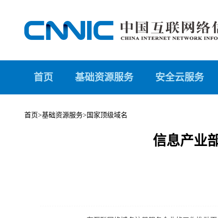
首页
基础资源服务
安全云服务
首页
>
基础资源服务
>
国家顶级域名
信息产业