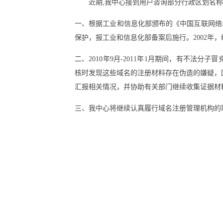
近期,我中心接到用户咨询部分行政区划名
一、根据工业和信息化部颁布的《中国互联网络
保护，报工业和信息化部备案后施行。2002
二、2010年9月-2011年1月期间，有不法分子冒
核时发现这些域名的注册材料存在伪造的嫌疑，因
汇报相关情况，并协助有关部门继续收集证据材料
三、我中心将继续认真履行域名注册管理机构的