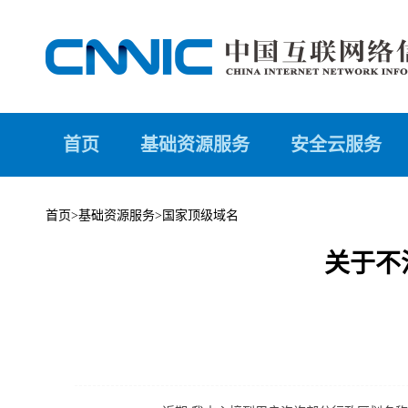
首页
基础资源服务
安全云服务
首页
>
基础资源服务
>
国家顶级域名
关于不