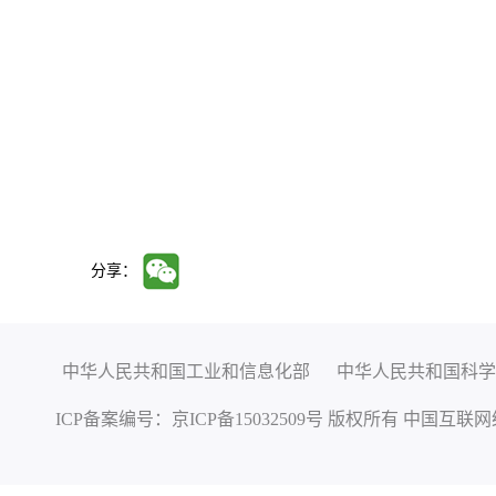
分享：
中华人民共和国工业和信息化部
中华人民共和国科学
ICP备案编号：
京ICP备15032509号
版权所有 中国互联网