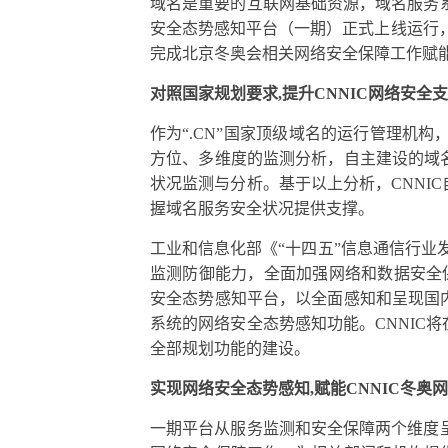
域名是重要的互联网基础资源，域名服务系
安全态势感知平台（一期）正式上线运行，
完成北京冬奥会相关网络安全保障工作赋
对照国家规划要求,提升CNNIC网络安全
作为“.CN”国家顶级域名的运行管理机构
方位、多维度的监测分析，自主建设的域
状况监测与分析。基于以上分析，CNNI
握域名服务安全状况提供支撑。
工业和信息化部《“十四五”信息通信行业
监测防御能力，全面加强网络和数据安全保
安全态势感知平台，以全面感知和呈现国
系统的网络安全态势感知功能。CNNIC
全部规划功能的建设。
实现网络安全态势感知,赋能CNNIC冬奥
一期平台从服务监测和安全保障两个维度呈