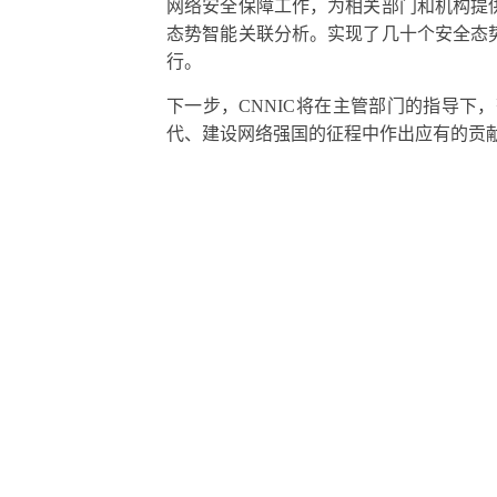
网络安全保障工作，为相关部门和机构提
态势智能关联分析。实现了几十个安全态
行。
下一步，CNNIC将在主管部门的指导
代、建设网络强国的征程中作出应有的贡