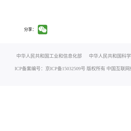
分享：
中华人民共和国工业和信息化部
中华人民共和国科学
ICP备案编号：
京ICP备15032509号
版权所有 中国互联网