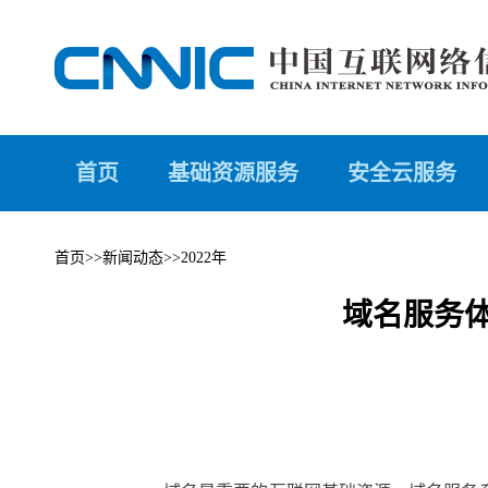
首页
基础资源服务
安全云服务
首页
>>
新闻动态
>>
2022年
域名服务