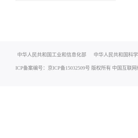
中华人民共和国工业和信息化部
中华人民共和国科学
ICP备案编号：
京ICP备15032509号
版权所有 中国互联网