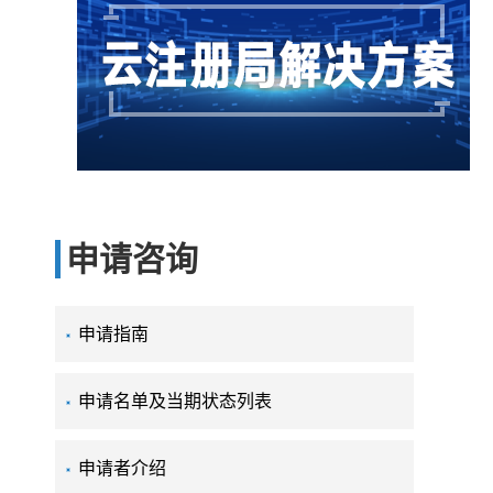
申请咨询
申请指南
申请名单及当期状态列表
申请者介绍