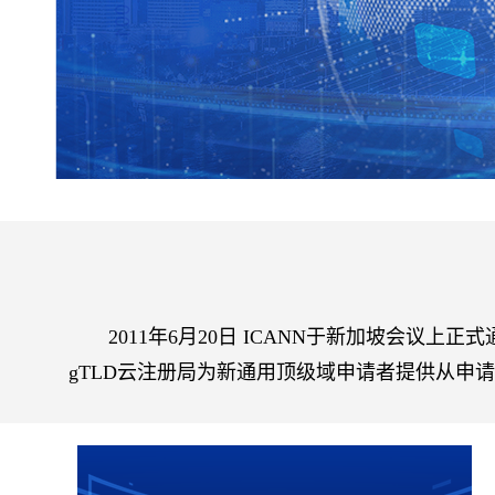
2011年6月20日 ICANN于新加坡会议上正
gTLD云注册局为新通用顶级域申请者提供从申