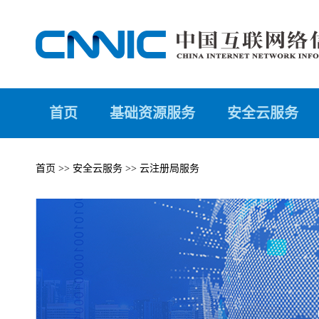
首页
基础资源服务
安全云服务
首页
>>
安全云服务
>>
云注册局服务